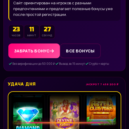
Сайт ориентирован на игроков с разными
предпочтениями и предлагает полезные бонусы уже
после простой регистрации.
23
11
25
ЧАСОВ
МИНУТ
СЕКУНД
ЗАБРАТЬ БОНУС
ВСЕ БОНУСЫ
Без верификации до 50 000 ₽
Вывод за 15 минут
Crypto + карты
УДАЧА ДНЯ
JACKPOT 7 458 200 ₽