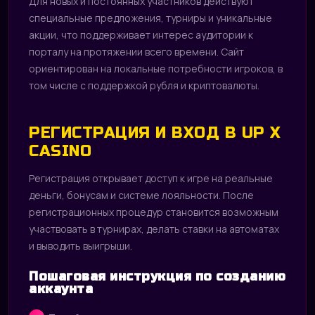
Для новых и постоянных участников действуют
специальные предложения, турниры и уникальные
акции, что поддерживает интерес аудитории к
порталу на протяжении всего времени. Сайт
ориентирован на локальные потребности игроков, в
том числе с поддержкой рубля и криптовалюты.
РЕГИСТРАЦИЯ И ВХОД В UP X
CASINO
Регистрация открывает доступ к игре на реальные
деньги, бонусам и системе лояльности. После
регистрационных процедур становится возможным
участвовать в турнирах, делать ставки на автоматах
и выводить выигрыши.
Пошаговая инструкция по созданию
аккаунта