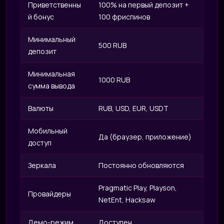
Приветственны
100% на первый депозит +
й бонус
100 фриспинов
Минимальный
500 RUB
депозит
Минимальная
1000 RUB
сумма вывода
Валюты
RUB, USD, EUR, USDT
Мобильный
Да (браузер, приложение)
доступ
Зеркала
Постоянно обновляются
Pragmatic Play, Playson,
Провайдеры
NetEnt, Hacksaw
Демо-режим
Доступен