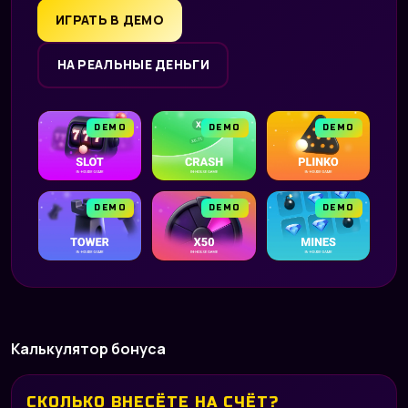
ИГРАТЬ В ДЕМО
НА РЕАЛЬНЫЕ ДЕНЬГИ
DEMO
DEMO
DEMO
DEMO
DEMO
DEMO
Калькулятор
бонуса
СКОЛЬКО ВНЕСЁТЕ НА СЧЁТ?