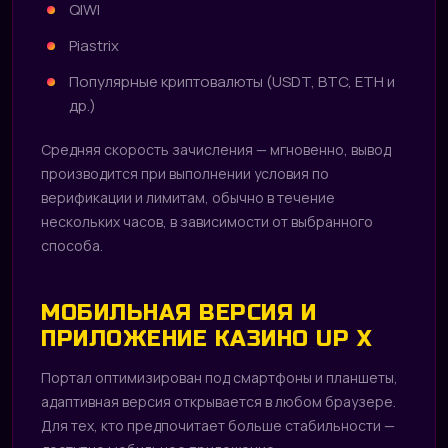
QIWI
Piastrix
Популярные криптовалюты (USDT, BTC, ETH и
др.)
Средняя скорость зачисления — мгновенно, вывод
производится при выполнении условия по
верификации и лимитам, обычно в течение
нескольких часов, в зависимости от выбранного
способа.
МОБИЛЬНАЯ ВЕРСИЯ И
ПРИЛОЖЕНИЕ КАЗИНО UP X
Портал оптимизирован под смартфоны и планшеты,
адаптивная версия открывается в любом браузере.
Для тех, кто предпочитает больше стабильности —