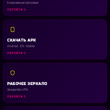
Ежедневные призовые
ПЕРЕЙТИ
СКАЧАТЬ APK
Android · iOS · Mobile
ПЕРЕЙТИ
РАБОЧЕЕ ЗЕРКАЛО
Заходи без VPN
ПЕРЕЙТИ