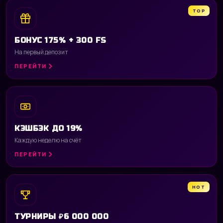
TOP
БОНУС 175% + 300 FS
На первый депозит
ПЕРЕЙТИ
КЭШБЭК ДО 19%
Каждую неделю на счёт
ПЕРЕЙТИ
HOT
ТУРНИРЫ ₽6 000 000