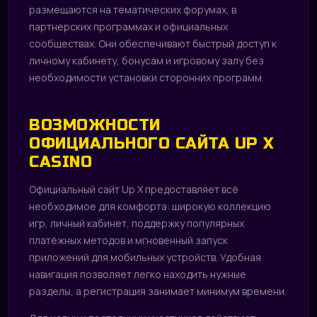
размещаются на тематических форумах, в
партнерских программах и официальных
сообществах. Они обеспечивают быстрый доступ к
личному кабинету, бонусам и игровому залу без
необходимости установки сторонних программ.
ВОЗМОЖНОСТИ
ОФИЦИАЛЬНОГО САЙТА UP X
CASINO
Официальный сайт Up X предоставляет всё
необходимое для комфорта: широкую коллекцию
игр, личный кабинет, поддержку популярных
платёжных методов и мгновенный запуск
приложений для мобильных устройств. Удобная
навигация позволяет легко находить нужные
разделы, а регистрация занимает минимум времени.