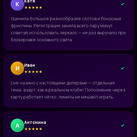
Катя
К
★
★
★
★
★
Оценила большое разнообразие слотов и бонусные
фриспины. Регистрация заняла всего пару минут,
советую использовать зеркало — не раз выручало при
блокировке основного сайта.
Иван
И
★
★
★
★
★
Live-казино с настоящими дилерами — отдельная
тема, азарт, как в реальном клубе! Пополнение через
карту работает чётко, лимиты не мешают играть.
Антонина
А
★
★
★
★
★